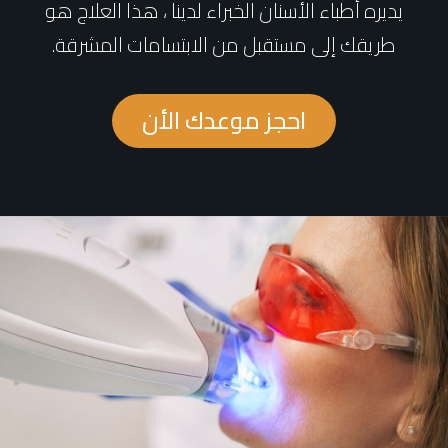
يديره أطباء الأسنان الخبراء لدينا ، هذا العلاج هو
طريقك إلى مستقبل من الابتسامات المشرقة.
احجز موعدك الأن