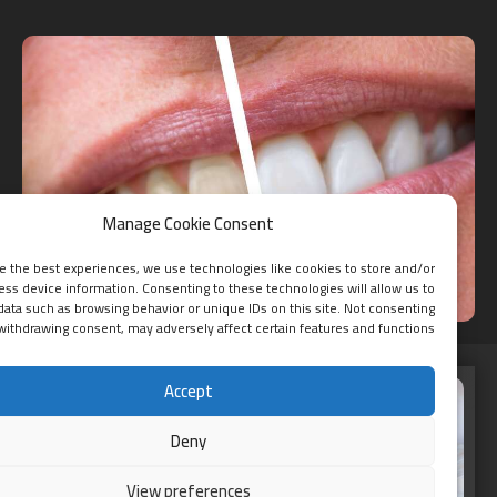
Manage Cookie Consent
 provide the best experiences, we use technologies like cookies to store and/or
access device information. Consenting to these technologies will allow us to
ocess data such as browsing behavior or unique IDs on this site. Not consenting
or withdrawing consent, may adversely affect certain features and functions.
Accept
Deny
View preferences