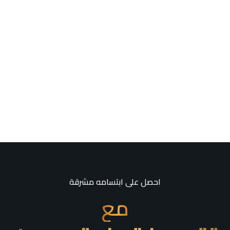
احصل على ابتسامه مشرقة
مع