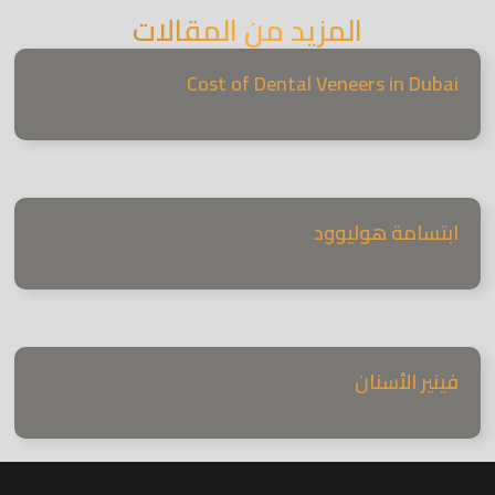
المزيد من المقالات
Cost of Dental Veneers in Dubai
ابتسامة هوليوود
فينير الأسنان