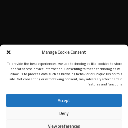
Manage Cookie Consent
To provide the best experiences, we use technologies like cookies to store
and/or access device information. Consenting to these technologies will
allow us to process data such as browsing behavior or unique IDs on this
site. Not consenting or withdrawing consent, may adversely affect certain
features and functions.
Accept
Deny
View preferences