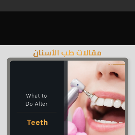
مقالات طب الأسنان