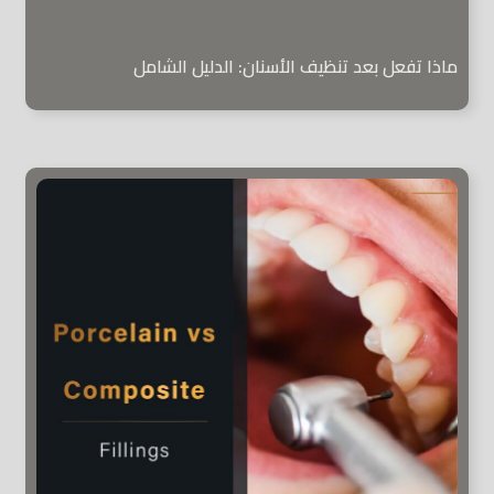
ماذا تفعل بعد تنظيف الأسنان: الدليل الشامل