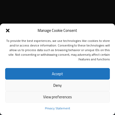
Manage Cookie Consent
To provide the best experiences, we use technologies like cookies to store
and/or access device information. Consenting to these technologies will
allow us to process data such as browsing behavior or unique IDs on this
site. Not consenting or withdrawing consent, may adversely affect certain
features and functions.
Accept
Deny
View preferences
Privacy Statement