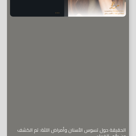
الحقيقة حول تسوس الأسنان وأمراض اللثة: تم الكشف