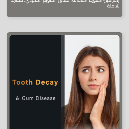
شاملة